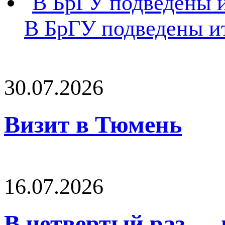
В БрГУ подведены и
30.07.2026
Визит в Тюмень
16.07.2026
В четвертый раз — 