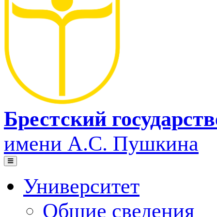
Брестский государст
имени А.С. Пушкина
Университет
Общие сведения