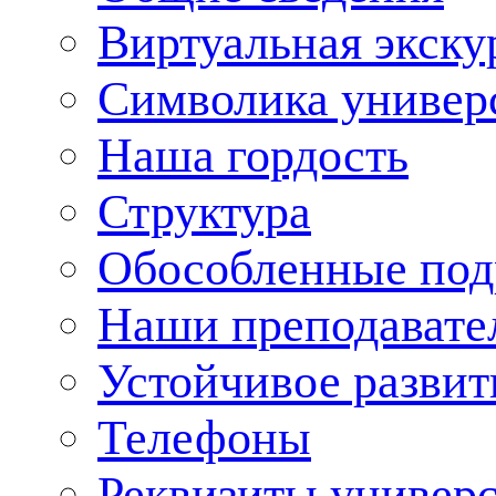
Виртуальная экску
Символика универ
Наша гордость
Структура
Обособленные под
Наши преподавате
Устойчивое развит
Телефоны
Реквизиты универ