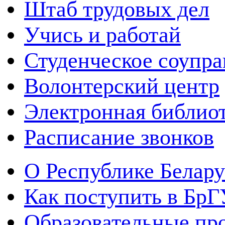
Штаб трудовых дел
Учись и работай
Студенческое соупра
Волонтерский центр
Электронная библио
Расписание звонков
О Республике Белару
Как поступить в Бр
Образовательные пр