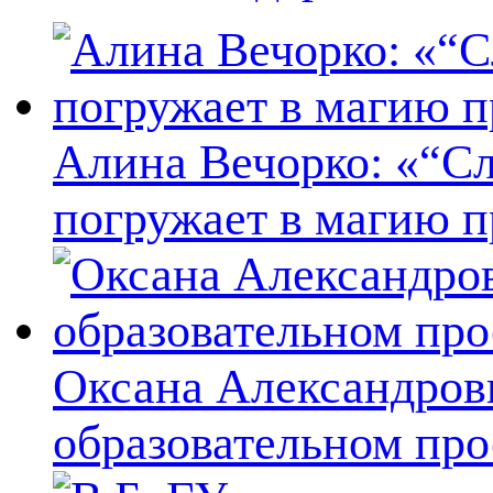
Алина Вечорко: «“Сл
погружает в магию п
Оксана Александров
образовательном про