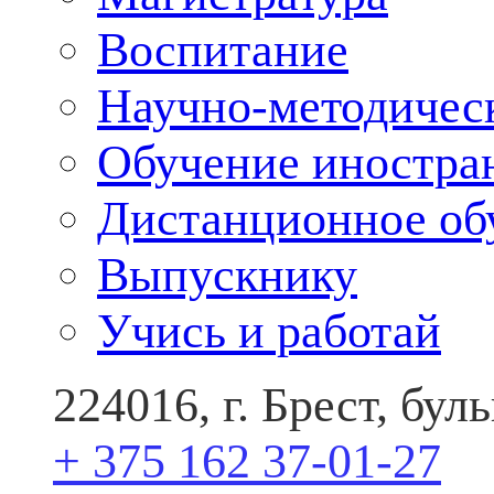
Воспитание
Научно-методичес
Обучение иностра
Дистанционное об
Выпускнику
Учись и работай
224016, г. Брест, бу
+ 375 162 37-01-27