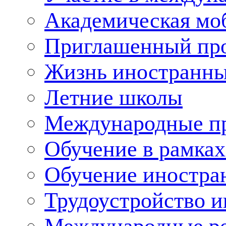
Академическая мо
Приглашенный пр
Жизнь иностранны
Летние школы
Международные пр
Обучение в рамка
Обучение иностра
Трудоустройство 