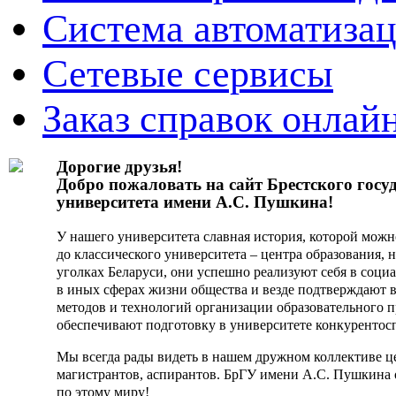
Система автоматиза
Сетевые сервисы
Заказ справок онлай
Дорогие друзья!
Добро пожаловать на сайт Брестского госу
университета имени А.С. Пушкина!
У нашего университета славная история, которой можно
до классического университета – центра образования,
уголках Беларуси, они успешно реализуют себя в социа
в иных сферах жизни общества и везде подтверждают 
методов и технологий организации образовательного 
обеспечивают подготовку в университете конкурентос
Мы всегда рады видеть в нашем дружном коллективе ц
магистрантов, аспирантов. БрГУ имени А.С. Пушкина
по этому миру!