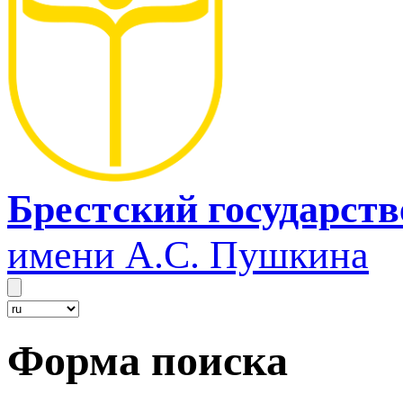
Брестский государст
имени А.С. Пушкина
Форма поиска