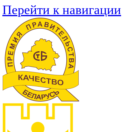
Перейти к навигации