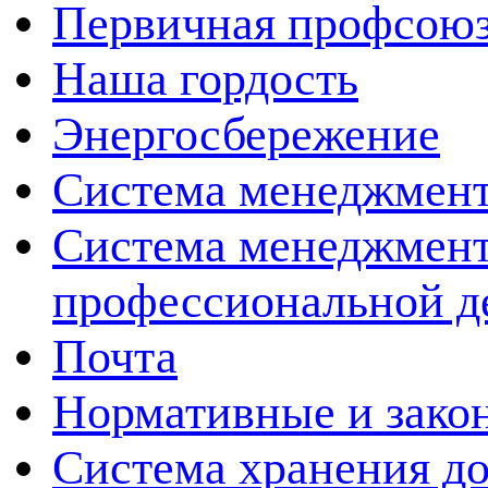
Первичная профсоюз
Наша гордость
Энергосбережение
Cистема менеджмент
Система менеджмента
профессиональной д
Почта
Нормативные и зако
Система хранения д