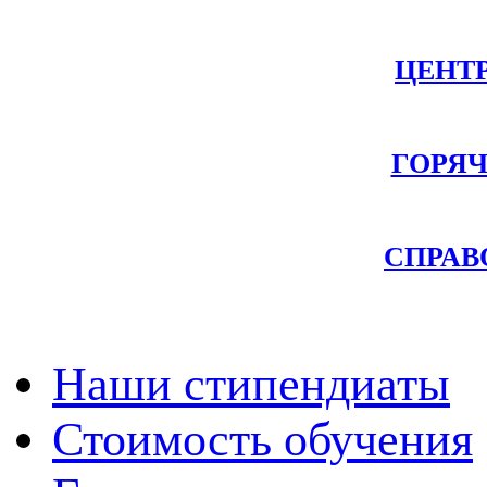
ЦЕНТ
ГОРЯЧ
СПРАВ
Наши стипендиаты
Стоимость обучения