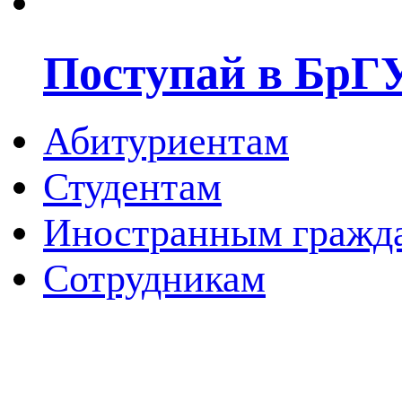
Поступай в БрГ
Абитуриентам
Студентам
Иностранным гражд
Сотрудникам