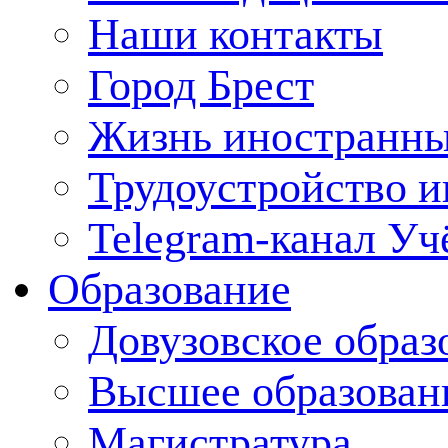
Наши контакты
Город Брест
Жизнь иностранны
Трудоустройство 
Telegram-канал Уч
Образование
Довузовское образ
Высшее образован
Магистратура