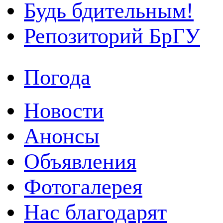
Будь бдительным!
Репозиторий БрГУ
Погода
Новости
Анонсы
Объявления
Фотогалерея
Нас благодарят