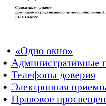
С уважением, ректор
Брестского государственного университета имени А
Ю.П. Голубев
«Одно окно»
Административные 
Телефоны доверия
Электронная приемн
Правовое просвещен