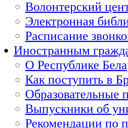
Волонтерский цен
Электронная библ
Расписание звонко
Иностранным гражд
О Республике Бела
Как поступить в Б
Образовательные 
Выпускники об ун
Рекомендации по п