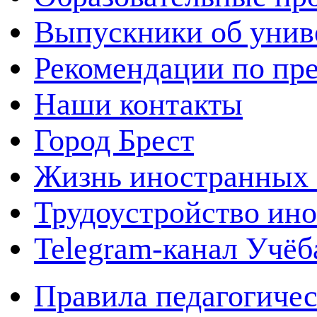
Выпускники об унив
Рекомендации по пр
Наши контакты
Город Брест
Жизнь иностранных 
Трудоустройство ин
Telegram-канал Учё
Правила педагогичес