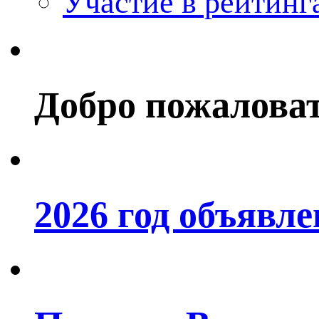
Участие в рейтинг
Добро пожалова
2026 год объявл