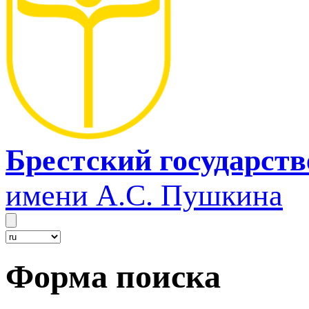
Брестский государст
имени А.С. Пушкина
Форма поиска