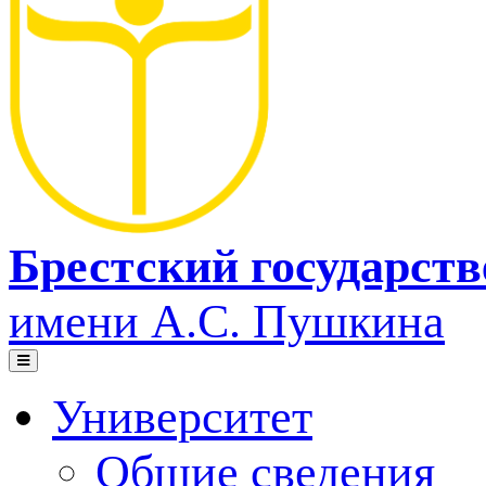
Брестский государст
имени А.С. Пушкина
Университет
Общие сведения