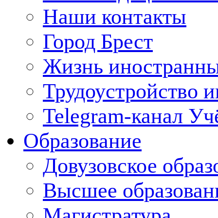
Наши контакты
Город Брест
Жизнь иностранны
Трудоустройство 
Telegram-канал Уч
Образование
Довузовское образ
Высшее образован
Магистратура