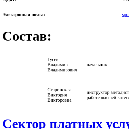
Электронная почта:
spo
Состав:
Гусев
Владимир
начальник
Владимирович
Старинская
инструктор-методист
Виктория
работе высшей катег
Викторовна
Сектор платных усл