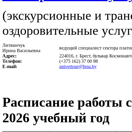
(экскурсионные и тран
оздоровительные услу
Литвинчук
ведущий специалист сектора платн
Ирина Васильевна
Адрес:
224016, г. Брест, бульвар Космонавт
Телефон:
(+375 162) 37 00 98
E-mail:
univertour@brsu.by
Расписание работы с
2026 учебный год