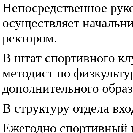
Непосредственное рук
осуществляет начальни
ректором.
В штат спортивного клу
методист по физкульту
дополнительного образ
В структуру отдела вхо
Ежегодно спортивный 