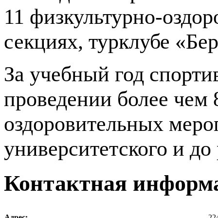
11 физкультурно-оздо
секциях, турклубе «Бер
За учебный год спорти
проведении более чем 
оздоровительных мероп
университетского и до
Контактная информ
Адрес:
224