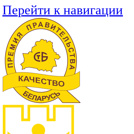
Перейти к навигации