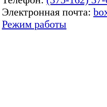
Электронная почта:
bo
Режим работы