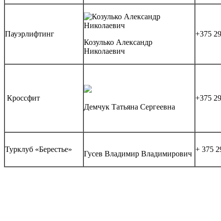
Пауэрлифтинг
+375 29
Козулько Александр
Николаевич
Кроссфит
+375 29
Демчук Татьяна Сергеевна
Турклуб «Берестье»
+ 375 2
Гусев Владимир Владимирович