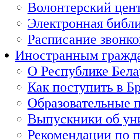
Волонтерский цен
Электронная библ
Расписание звонко
Иностранным гражд
О Республике Бела
Как поступить в Б
Образовательные 
Выпускники об ун
Рекомендации по п