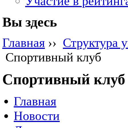
Участие в рейтинг
Вы здесь
Главная
››
Структура 
Спортивный клуб
Спортивный клуб
Главная
Новости