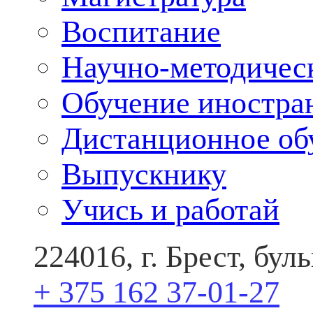
Воспитание
Научно-методичес
Обучение иностра
Дистанционное об
Выпускнику
Учись и работай
224016, г. Брест, бу
+ 375 162 37-01-27