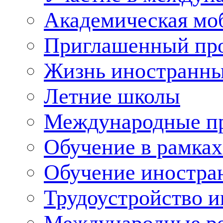
Академическая мо
Приглашенный пр
Жизнь иностранны
Летние школы
Международные пр
Обучение в рамка
Обучение иностра
Трудоустройство 