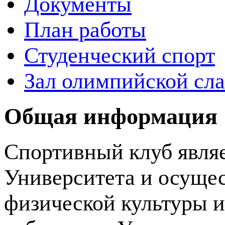
Документы
План работы
Студенческий спорт
Зал олимпийской сл
Общая информация
Спортивный клуб явля
Университета и осущес
физической культуры и