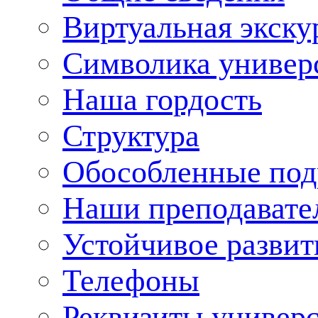
Виртуальная экску
Символика универ
Наша гордость
Структура
Обособленные под
Наши преподавате
Устойчивое развит
Телефоны
Реквизиты универ