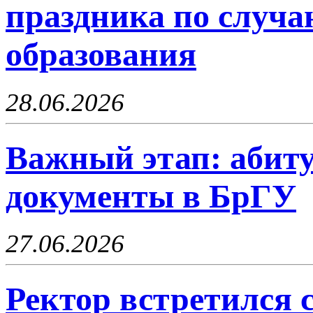
праздника по случ
образования
28.06.2026
Важный этап: абит
документы в БрГУ
27.06.2026
Ректор встретился 