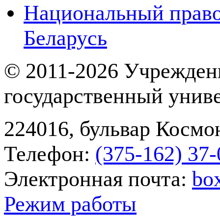
Национальный право
Беларусь
© 2011-2026 Учрежден
государственный унив
224016, бульвар Космон
Телефон:
(375-162) 37‑
Электронная почта:
bo
Режим работы