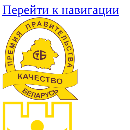
Перейти к навигации