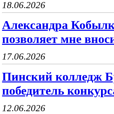
18.06.2026
Александра Кобылк
позволяет мне внос
17.06.2026
Пинский колледж Б
победитель конкурс
12.06.2026