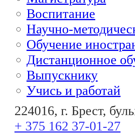
Воспитание
Научно-методичес
Обучение иностра
Дистанционное об
Выпускнику
Учись и работай
224016, г. Брест, бу
+ 375 162 37-01-27