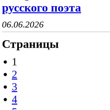
русского поэта
06.06.2026
Страницы
1
2
3
4