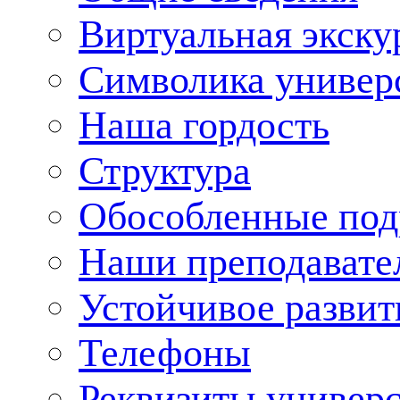
Виртуальная экску
Символика универ
Наша гордость
Структура
Обособленные под
Наши преподавате
Устойчивое развит
Телефоны
Реквизиты универ