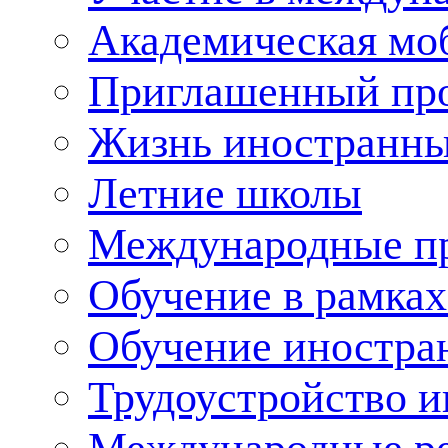
Академическая мо
Приглашенный пр
Жизнь иностранны
Летние школы
Международные пр
Обучение в рамка
Обучение иностра
Трудоустройство 