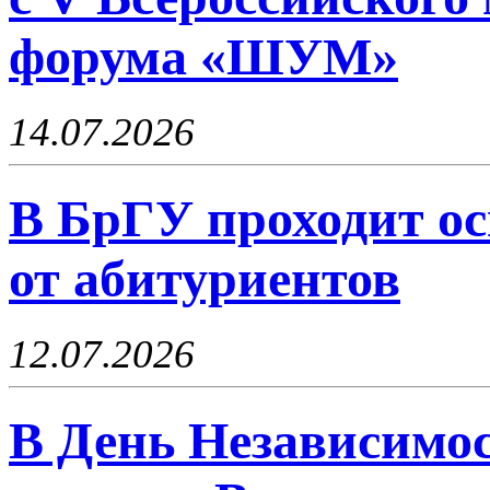
форума «ШУМ»
14.07.2026
В БрГУ проходит ос
от абитуриентов
12.07.2026
В День Независимо