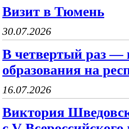
Визит в Тюмень
30.07.2026
В четвертый раз — 
образования на рес
16.07.2026
Виктория Шведовск
с V Всероссийского