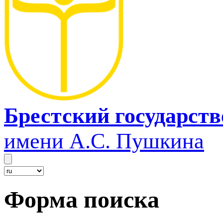
Брестский государст
имени А.С. Пушкина
Форма поиска