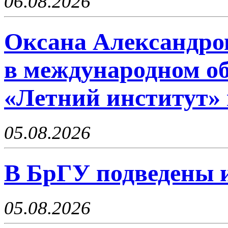
06.08.2026
Оксана Александро
в международном об
«Летний институт» 
05.08.2026
В БрГУ подведены 
05.08.2026