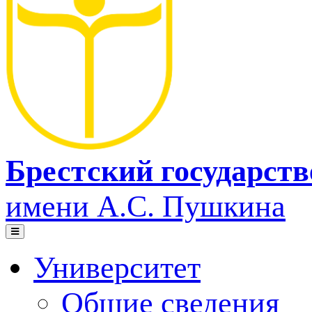
Брестский государст
имени А.С. Пушкина
Университет
Общие сведения