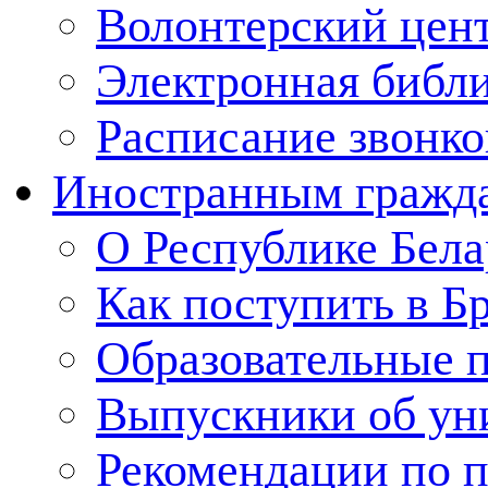
Волонтерский цен
Электронная библ
Расписание звонко
Иностранным гражд
О Республике Бела
Как поступить в Б
Образовательные 
Выпускники об ун
Рекомендации по п