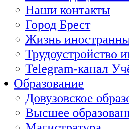
Наши контакты
Город Брест
Жизнь иностранны
Трудоустройство 
Telegram-канал Уч
Образование
Довузовское образ
Высшее образован
Магистратура