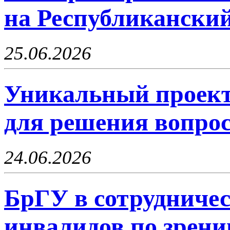
на Республикански
25.06.2026
Уникальный проект
для решения вопрос
24.06.2026
БрГУ в сотрудничес
инвалидов по зрен