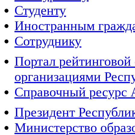
Студенту
Иностранным гражд
Сотруднику
Портал рейтинговой 
организациями Респ
Справочный ресур
Президент Республи
Министерство образ