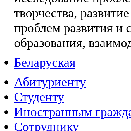
творчества, развитие
проблем развития и
образования, взаимо
Беларуская
Абитуриенту
Студенту
Иностранным гражд
Сотруднику