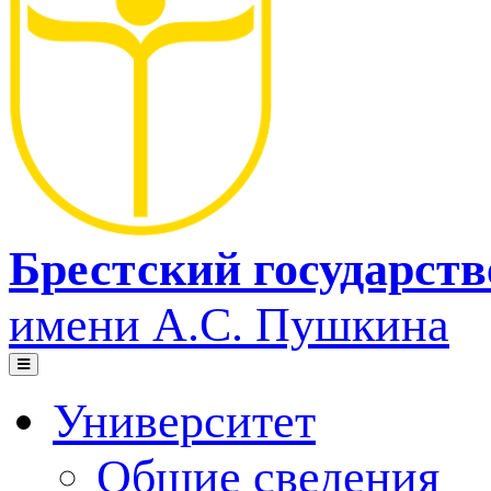
Брестский государст
имени А.С. Пушкина
Университет
Общие сведения