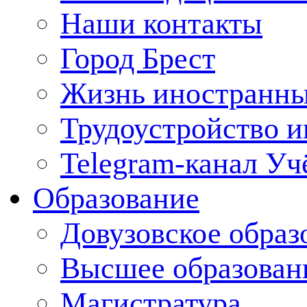
Наши контакты
Город Брест
Жизнь иностранны
Трудоустройство 
Telegram-канал Уч
Образование
Довузовское образ
Высшее образован
Магистратура