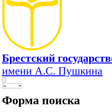
Брестский государст
имени А.С. Пушкина
Форма поиска