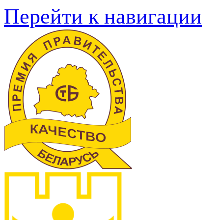
Перейти к навигации