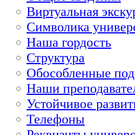
Виртуальная экску
Символика универ
Наша гордость
Структура
Обособленные под
Наши преподавате
Устойчивое развит
Телефоны
Реквизиты универ