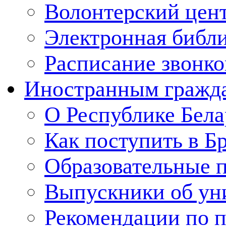
Волонтерский цен
Электронная библ
Расписание звонко
Иностранным гражд
О Республике Бела
Как поступить в Б
Образовательные 
Выпускники об ун
Рекомендации по п