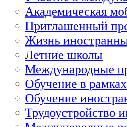
Академическая мо
Приглашенный пр
Жизнь иностранны
Летние школы
Международные пр
Обучение в рамка
Обучение иностра
Трудоустройство 