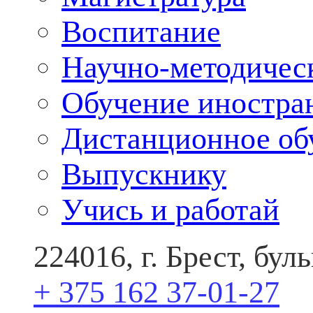
Воспитание
Научно-методичес
Обучение иностра
Дистанционное об
Выпускнику
Учись и работай
224016, г. Брест, бу
+ 375 162 37-01-27