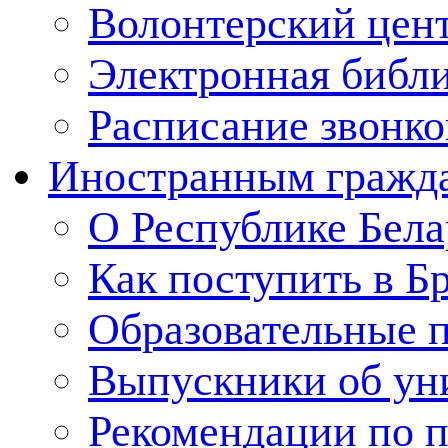
Волонтерский цен
Электронная библ
Расписание звонко
Иностранным гражд
О Республике Бела
Как поступить в Б
Образовательные 
Выпускники об ун
Рекомендации по п