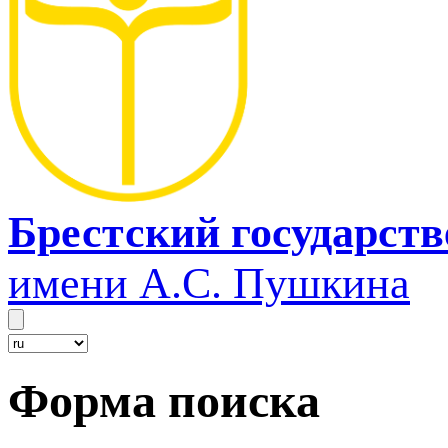
Брестский государст
имени А.С. Пушкина
Форма поиска