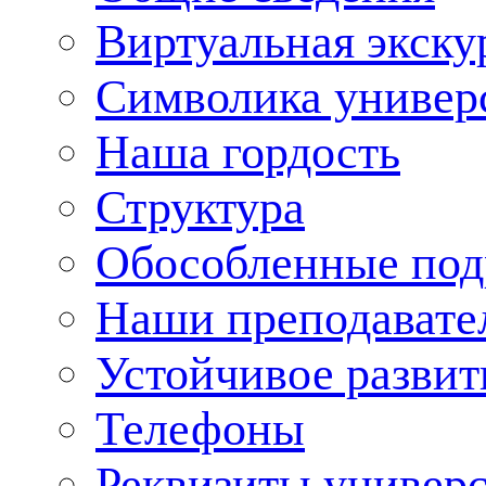
Виртуальная экску
Символика универ
Наша гордость
Структура
Обособленные под
Наши преподавате
Устойчивое развит
Телефоны
Реквизиты универ