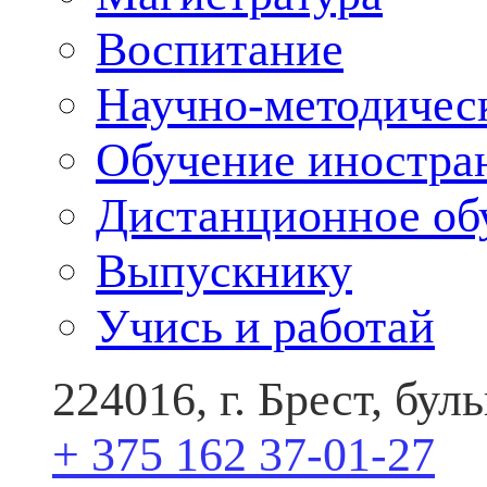
Воспитание
Научно-методичес
Обучение иностра
Дистанционное об
Выпускнику
Учись и работай
224016, г. Брест, бу
+ 375 162 37-01-27