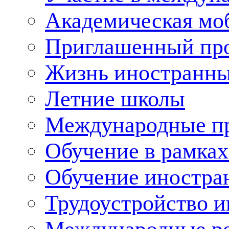
Академическая мо
Приглашенный пр
Жизнь иностранны
Летние школы
Международные пр
Обучение в рамка
Обучение иностра
Трудоустройство 