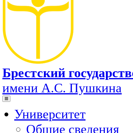
Брестский государст
имени А.С. Пушкина
Университет
Общие сведения