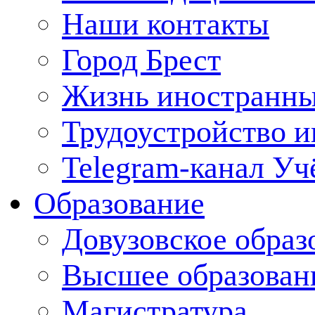
Наши контакты
Город Брест
Жизнь иностранны
Трудоустройство 
Telegram-канал Уч
Образование
Довузовское образ
Высшее образован
Магистратура