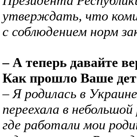
Президента Республик
утверждать, что коми
с соблюдением норм за
– А теперь давайте в
Как прошло Ваше дет
– Я родилась в Украине
переехала в небольшо
где работали мои роди