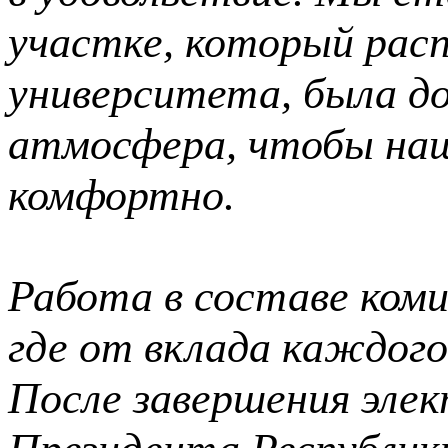
участке, который расп
университета, была д
атмосфера, чтобы наш
комфортно.
Работа в составе коми
где от вклада каждого
После завершения эле