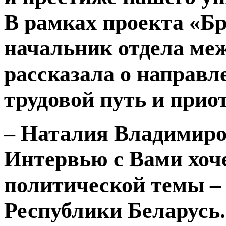
В рамках проекта «Б
начальник отдела ме
рассказала о направл
трудовой путь и прио
– Наталия Владимиров
Интервью с Вами хоче
политической темы –
Республики
Беларусь