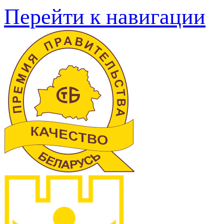
Перейти к навигации