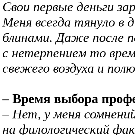
Свои первые деньги за
Меня
всегда
тянуло в д
блинами. Даже после 
с нетерпением то врем
свежего воздуха и по
– Время выбора проф
– Нет, у меня сомнений
на филологический фа