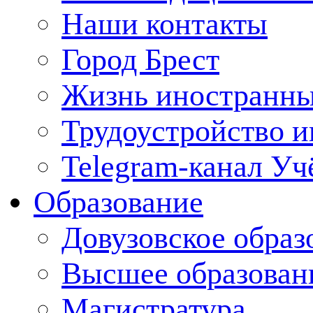
Наши контакты
Город Брест
Жизнь иностранны
Трудоустройство 
Telegram-канал Уч
Образование
Довузовское образ
Высшее образован
Магистратура