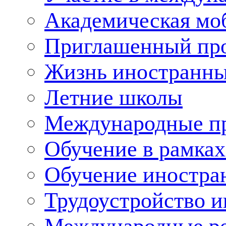
Академическая мо
Приглашенный пр
Жизнь иностранны
Летние школы
Международные пр
Обучение в рамка
Обучение иностра
Трудоустройство 