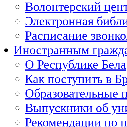
Волонтерский цен
Электронная библ
Расписание звонко
Иностранным гражд
О Республике Бела
Как поступить в Б
Образовательные 
Выпускники об ун
Рекомендации по п