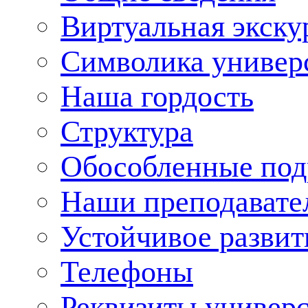
Виртуальная экску
Символика универ
Наша гордость
Структура
Обособленные под
Наши преподавате
Устойчивое развит
Телефоны
Реквизиты универ