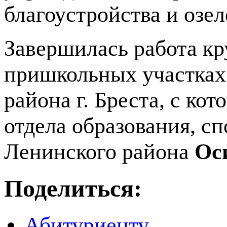
благоустройства и озе
Завершилась работа кр
пришкольных участках
района г. Бреста, с ко
отдела образования, с
Ленинского района
Ос
Поделиться:
Абитуриенту