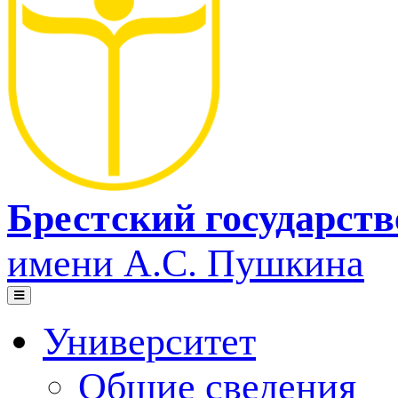
Брестский государст
имени А.С. Пушкина
Университет
Общие сведения