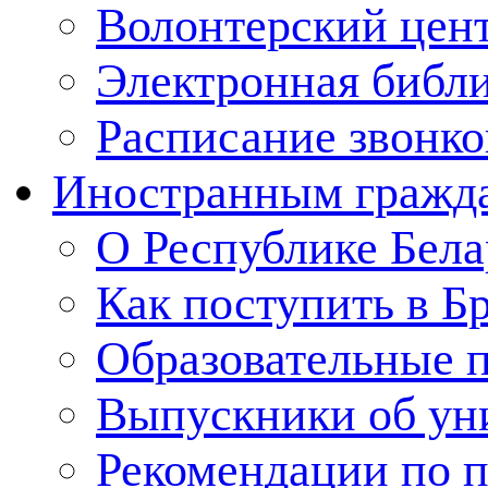
Волонтерский цен
Электронная библ
Расписание звонко
Иностранным гражд
О Республике Бела
Как поступить в Б
Образовательные 
Выпускники об ун
Рекомендации по п