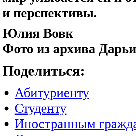
и перспективы.
Юлия Вовк
Фото из архива Дарь
Поделиться:
Абитуриенту
Студенту
Иностранным гражд