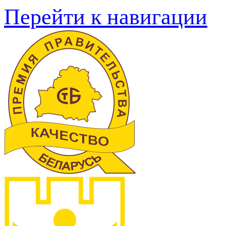
Перейти к навигации