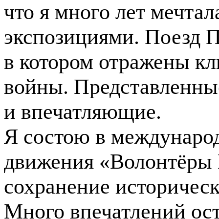
что я много лет мечта
экспозициями. Поезд П
в котором отражены к
войны. Представленны
и впечатляющие.
Я состою в междунаро
движения «Волонтёры П
сохранение историческ
Много впечатлений ост