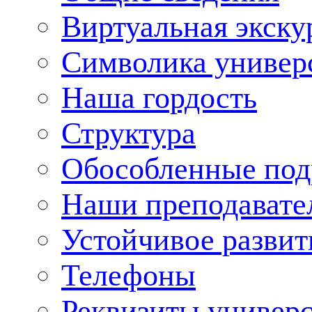
Виртуальная экску
Символика универ
Наша гордость
Структура
Обособленные под
Наши преподавате
Устойчивое развит
Телефоны
Реквизиты универ