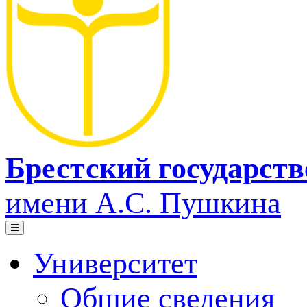
Брестский государст
имени А.С. Пушкина
Университет
Общие сведения