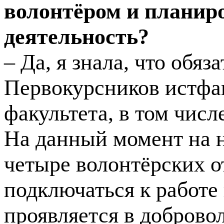
волонтёром и планир
деятельность?
– Да, я знала, что обя
Первокурсников истфа
факультета, в том числ
На данный момент на 
четыре волонтёрских о
подключаться к работе
проявляется в доброво