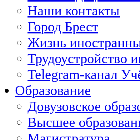
Наши контакты
Город Брест
Жизнь иностранны
Трудоустройство 
Telegram-канал Уч
Образование
Довузовское образ
Высшее образован
Магистратура