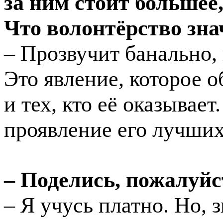
за ним стоит большее,
Что волонтёрство зна
– Прозвучит банально, 
Это явление, которое о
и тех, кто её оказывает
проявление его лучших
– Поделись, пожалуйс
– Я учусь платно. Но, 