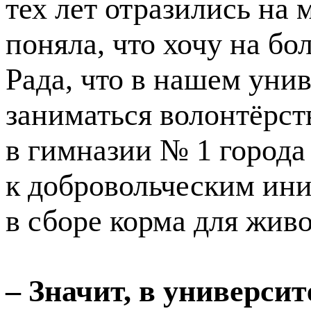
тех лет отразились на
поняла, что хочу на бо
Рада, что в нашем уни
заниматься волонтёрст
в гимназии № 1 города
к добровольческим ини
в сборе корма для жив
– Значит, в универс