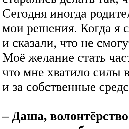
Сегодня иногда родите
мои решения. Когда я 
и сказали, что не смог
Моё желание стать час
что мне хватило силы 
и за собственные средс
– Даша, волонтёрство 