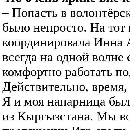
– Попасть в волонтёрс
было непросто. На тот
координировала Инна 
всегда на одной волне 
комфортно работать по
Действительно, время,
Я и моя напарница был
из Кыргызстана. Мы вс