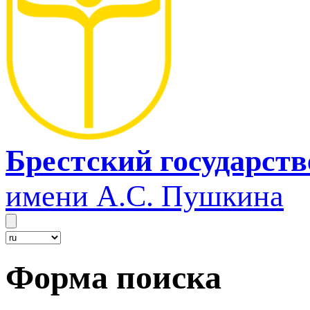
Брестский государст
имени А.С. Пушкина
Форма поиска