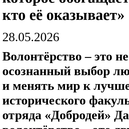
кто её оказывает»
28.05.2026
Волонтёрство – это не
осознанный выбор люд
и менять мир к лучше
исторического факуль
отряда «Добродей» Д