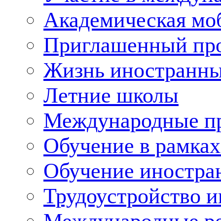
Академическая мо
Приглашенный пр
Жизнь иностранны
Летние школы
Международные пр
Обучение в рамка
Обучение иностра
Трудоустройство 