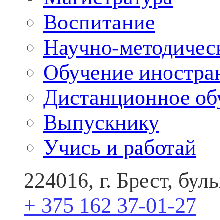
Воспитание
Научно-методичес
Обучение иностра
Дистанционное об
Выпускнику
Учись и работай
224016, г. Брест, бу
+ 375 162 37-01-27