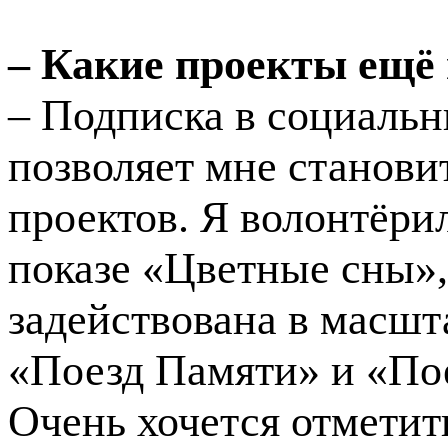
– Какие проекты ещё
– Подписка в социальн
позволяет мне станов
проектов. Я волонтёри
показе «Цветные сны»,
задействована в масш
«Поезд Памяти» и «По
Очень хочется отметит