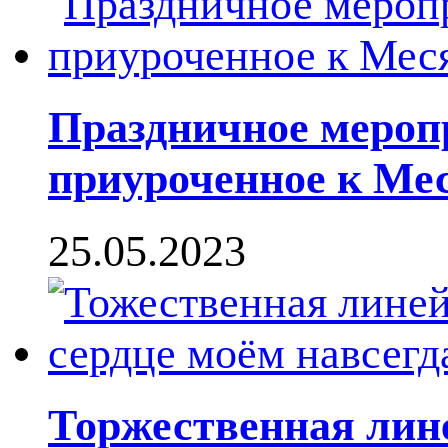
Праздничное меропр
приуроченное к Ме
25.05.2023
Торжественная лин