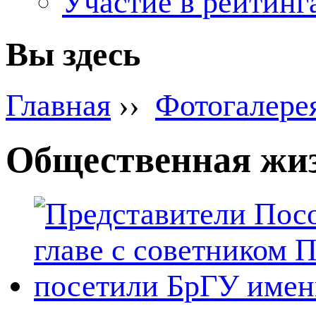
Участие в рейтинг
Вы здесь
Главная
››
Фотогалере
Общественная жи