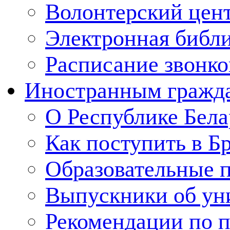
Волонтерский цен
Электронная библ
Расписание звонко
Иностранным гражд
О Республике Бела
Как поступить в Б
Образовательные 
Выпускники об ун
Рекомендации по п