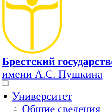
Брестский государст
имени А.С. Пушкина
Университет
Общие сведения