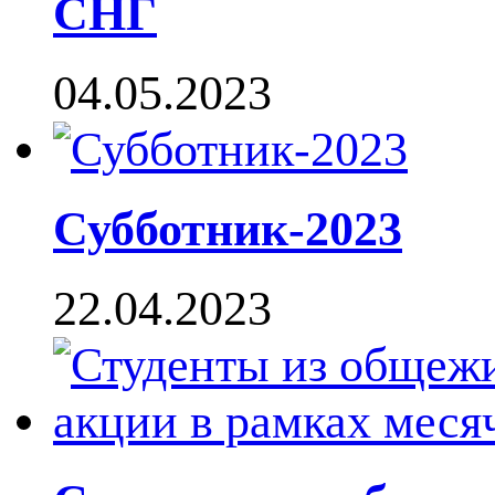
СНГ
04.05.2023
Субботник-2023
22.04.2023