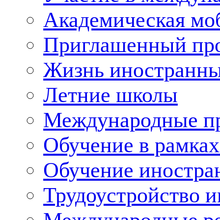
Академическая мо
Приглашенный пр
Жизнь иностранны
Летние школы
Международные пр
Обучение в рамка
Обучение иностра
Трудоустройство 