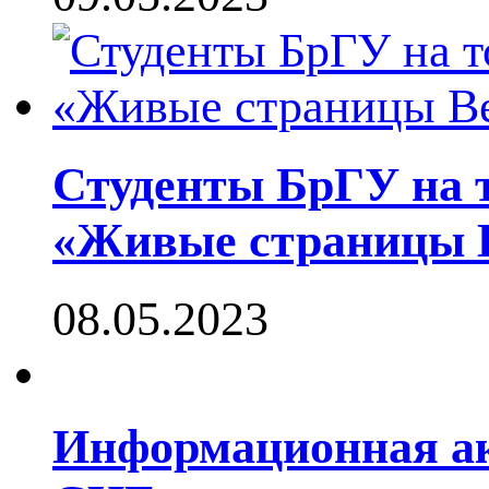
Студенты БрГУ на 
«Живые страницы 
08.05.2023
Информационная ак