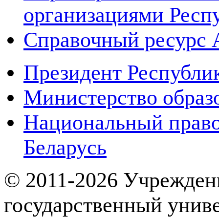
организациями Респ
Справочный ресур
Президент Республи
Министерство образ
Национальный право
Беларусь
© 2011-2026 Учрежден
государственный унив