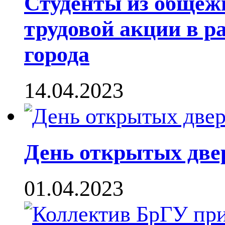
Студенты из общеж
трудовой акции в р
города
14.04.2023
День открытых двер
01.04.2023