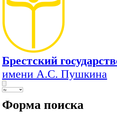
Брестский государст
имени А.С. Пушкина
Форма поиска