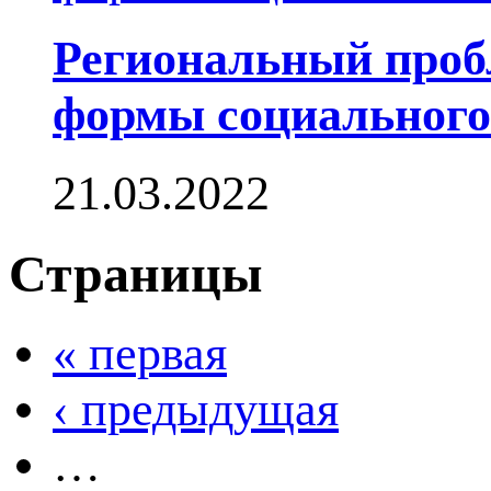
Региональный проб
формы социального
21.03.2022
Страницы
« первая
‹ предыдущая
…