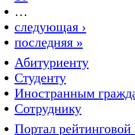
…
следующая ›
последняя »
Абитуриенту
Студенту
Иностранным гражд
Сотруднику
Портал рейтинговой 