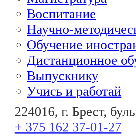
Воспитание
Научно-методичес
Обучение иностра
Дистанционное об
Выпускнику
Учись и работай
224016, г. Брест, бу
+ 375 162 37-01-27