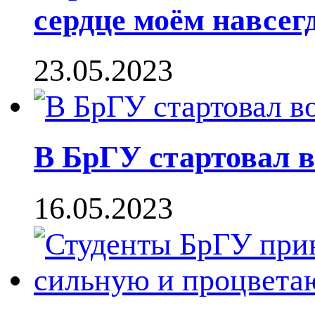
сердце моём навсег
23.05.2023
В БрГУ стартовал в
16.05.2023