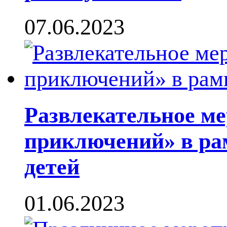
07.06.2023
Развлекательное м
приключений» в ра
детей
01.06.2023