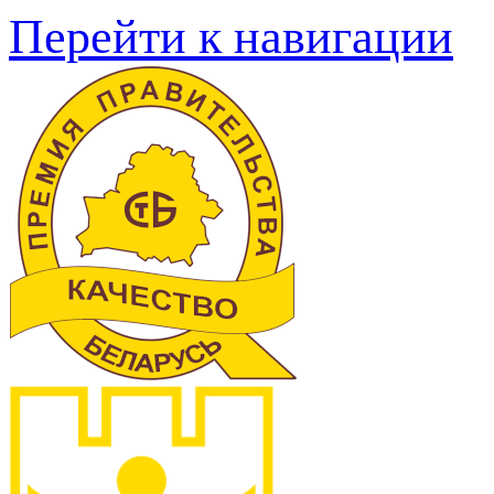
Перейти к навигации