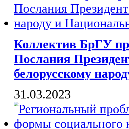
Коллектив БрГУ пр
Послания Президен
белорусскому наро
31.03.2023