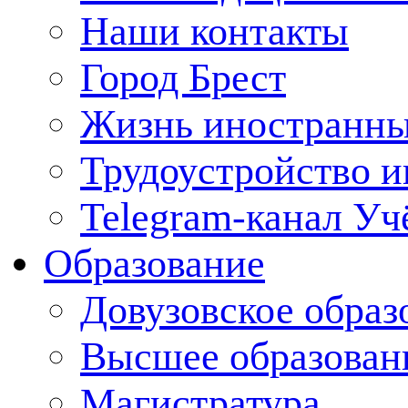
Наши контакты
Город Брест
Жизнь иностранны
Трудоустройство 
Telegram-канал Уч
Образование
Довузовское образ
Высшее образован
Магистратура