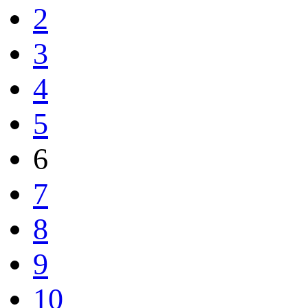
2
3
4
5
6
7
8
9
10