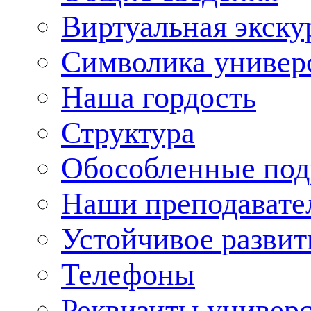
Виртуальная экску
Символика универ
Наша гордость
Структура
Обособленные под
Наши преподавате
Устойчивое развит
Телефоны
Реквизиты универ