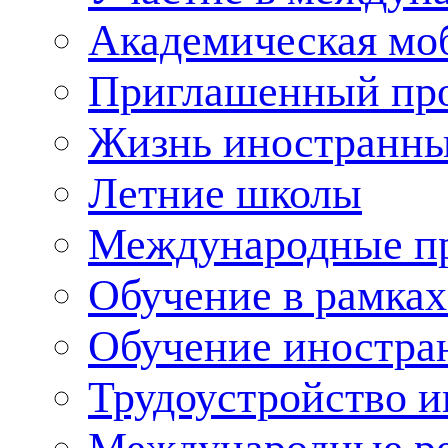
Академическая мо
Приглашенный пр
Жизнь иностранны
Летние школы
Международные пр
Обучение в рамка
Обучение иностра
Трудоустройство 