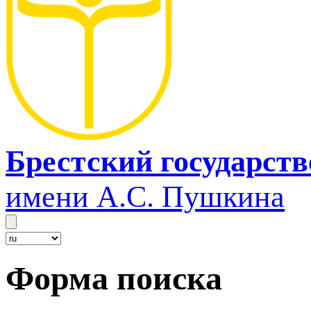
Брестский государст
имени А.С. Пушкина
Форма поиска