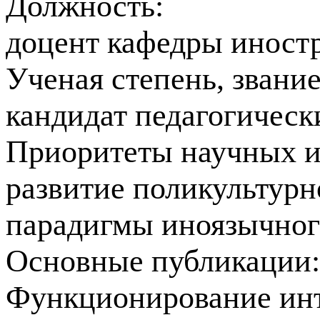
Должность:
доцент кафедры иност
Ученая степень, звани
кандидат педагогическ
Приоритеты научных и
развитие поликультурн
парадигмы иноязычног
Основные публикации
Функционирование инт