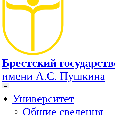
Брестский государст
имени А.С. Пушкина
Университет
Общие сведения