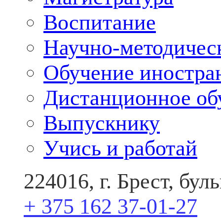
Воспитание
Научно-методичес
Обучение иностра
Дистанционное об
Выпускнику
Учись и работай
224016, г. Брест, бу
+ 375 162 37-01-27