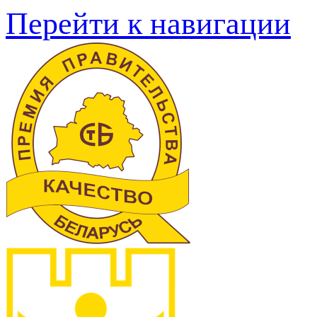
Перейти к навигации