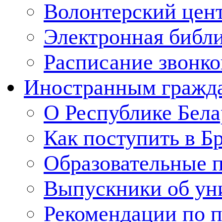
Волонтерский цен
Электронная библ
Расписание звонко
Иностранным гражд
О Республике Бела
Как поступить в Б
Образовательные 
Выпускники об ун
Рекомендации по п