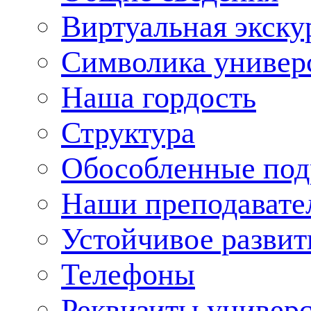
Виртуальная экску
Символика универ
Наша гордость
Структура
Обособленные под
Наши преподавате
Устойчивое развит
Телефоны
Реквизиты универ