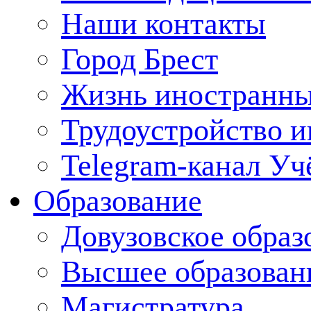
Наши контакты
Город Брест
Жизнь иностранны
Трудоустройство 
Telegram-канал Уч
Образование
Довузовское образ
Высшее образован
Магистратура