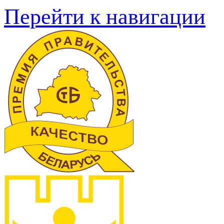
Перейти к навигации