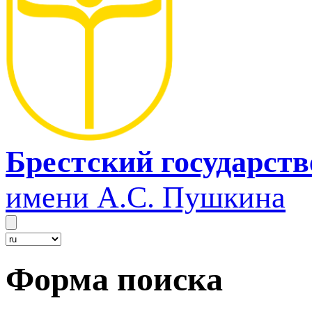
Брестский государст
имени А.С. Пушкина
Форма поиска