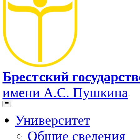
Брестский государст
имени А.С. Пушкина
Университет
Общие сведения