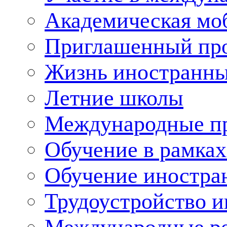
Академическая мо
Приглашенный пр
Жизнь иностранны
Летние школы
Международные пр
Обучение в рамка
Обучение иностра
Трудоустройство 