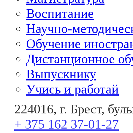
Воспитание
Научно-методичес
Обучение иностра
Дистанционное об
Выпускнику
Учись и работай
224016, г. Брест, бу
+ 375 162 37-01-27