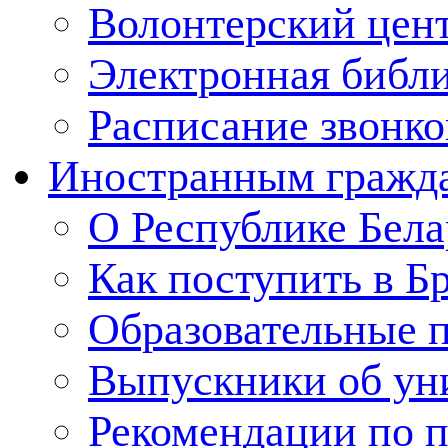
Волонтерский цен
Электронная библ
Расписание звонко
Иностранным гражд
О Республике Бела
Как поступить в Б
Образовательные 
Выпускники об ун
Рекомендации по п