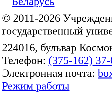
Беларусь
© 2011-2026 Учрежден
государственный унив
224016, бульвар Космон
Телефон:
(375-162) 37‑
Электронная почта:
bo
Режим работы