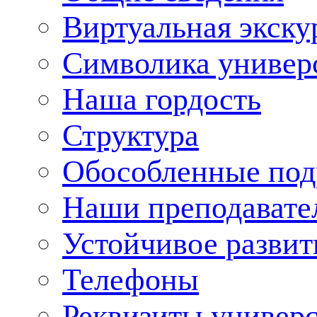
Виртуальная экску
Символика универ
Наша гордость
Структура
Обособленные под
Наши преподавате
Устойчивое развит
Телефоны
Реквизиты универ