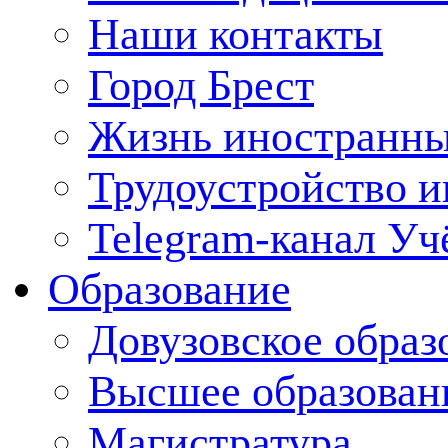
Наши контакты
Город Брест
Жизнь иностранны
Трудоустройство 
Telegram-канал Уч
Образование
Довузовское образ
Высшее образован
Магистратура