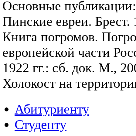
Основные публикации
Пинские евреи. Брест. 
Книга погромов. Погро
европейской части Рос
1922 гг.: сб. док. М., 
Холокост на территори
Абитуриенту
Студенту