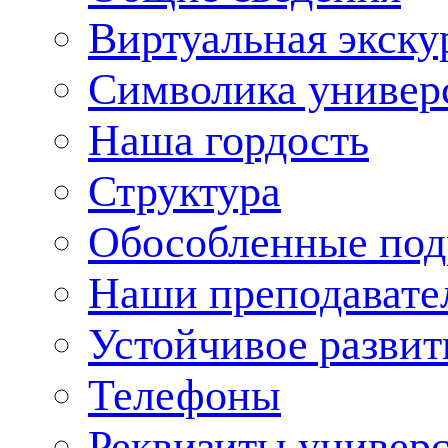
Виртуальная экску
Символика универ
Наша гордость
Структура
Обособленные под
Наши преподавате
Устойчивое развит
Телефоны
Реквизиты универ