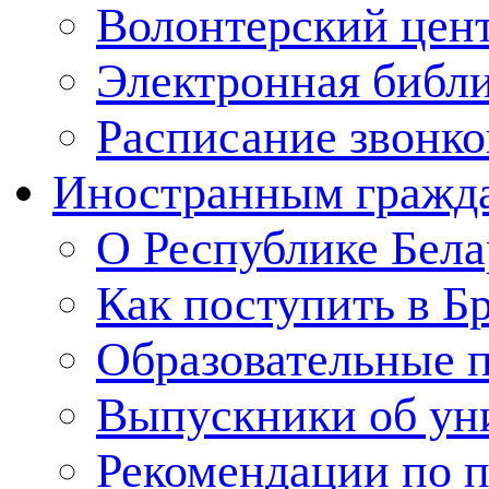
Волонтерский цен
Электронная библ
Расписание звонко
Иностранным гражд
О Республике Бела
Как поступить в Б
Образовательные 
Выпускники об ун
Рекомендации по п