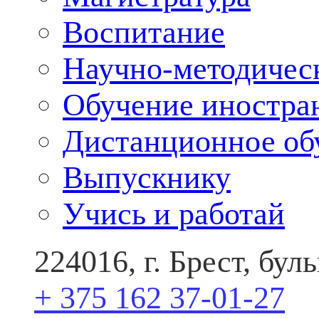
Воспитание
Научно-методичес
Обучение иностра
Дистанционное об
Выпускнику
Учись и работай
224016, г. Брест, бу
+ 375 162 37-01-27