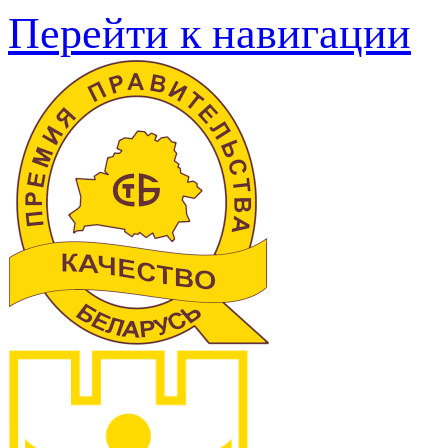
Перейти к навигации