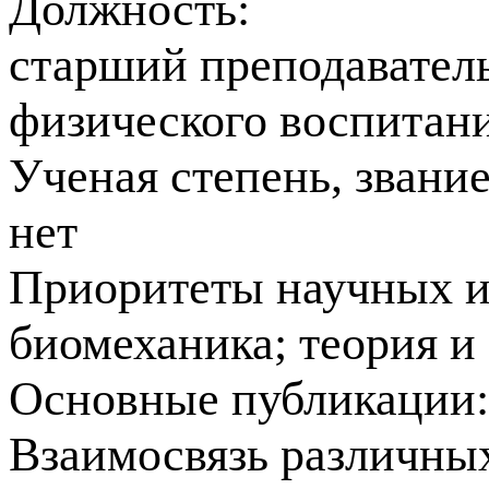
Должность:
старший преподавател
физического воспитан
Ученая степень, звани
нет
Приоритеты научных и
биомеханика; теория и
Основные публикации
Взаимосвязь различны