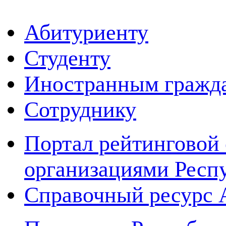
Абитуриенту
Студенту
Иностранным гражд
Сотруднику
Портал рейтинговой 
организациями Респ
Справочный ресур