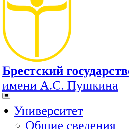
Брестский государст
имени А.С. Пушкина
Университет
Общие сведения