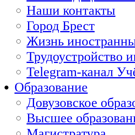
Наши контакты
Город Брест
Жизнь иностранны
Трудоустройство 
Telegram-канал Уч
Образование
Довузовское образ
Высшее образован
Магистратура