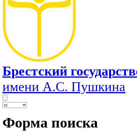
Брестский государст
имени А.С. Пушкина
Форма поиска