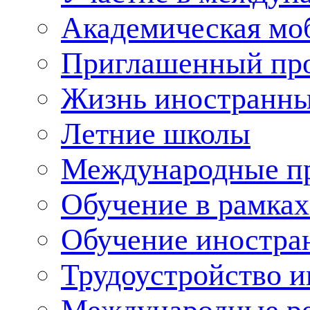
Академическая мо
Приглашенный пр
Жизнь иностранны
Летние школы
Международные пр
Обучение в рамка
Обучение иностра
Трудоустройство 