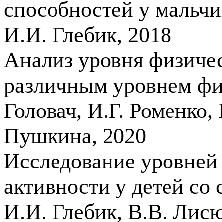
способностей у мальчик
И.И. Глебик, 2018
Анализ уровня физичес
различным уровнем фи
Головач, И.Г. Роменко,
Пушкина, 2020
Исследование уровней
активности у детей со 
И.И. Глебик, В.В. Лис