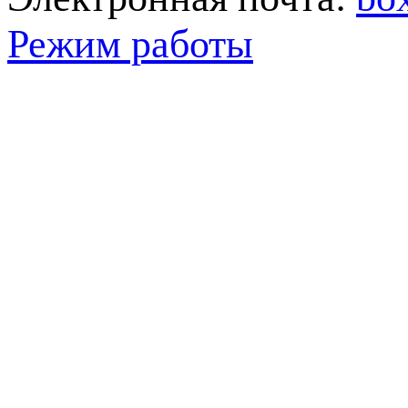
Режим работы