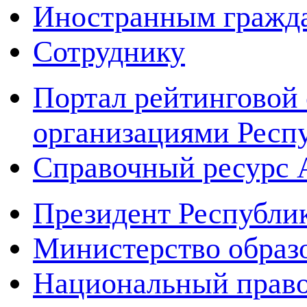
Иностранным гражд
Сотруднику
Портал рейтинговой 
организациями Респ
Справочный ресур
Президент Республи
Министерство образ
Национальный право