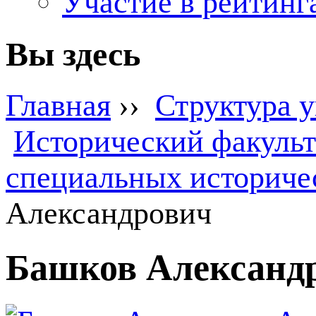
Участие в рейтинг
Вы здесь
Главная
››
Структура 
Исторический факульт
специальных историче
Александрович
Башков Александ