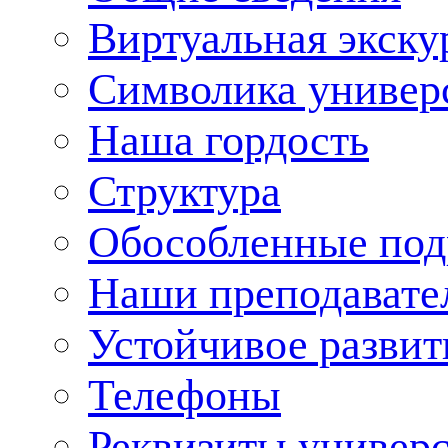
Виртуальная экску
Символика универ
Наша гордость
Структура
Обособленные под
Наши преподавате
Устойчивое развит
Телефоны
Реквизиты универ