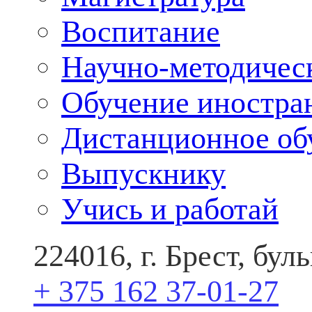
Воспитание
Научно-методичес
Обучение иностра
Дистанционное об
Выпускнику
Учись и работай
224016, г. Брест, бу
+ 375 162 37-01-27