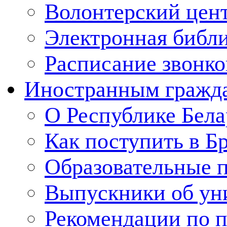
Волонтерский цен
Электронная библ
Расписание звонко
Иностранным гражд
О Республике Бела
Как поступить в Б
Образовательные 
Выпускники об ун
Рекомендации по п