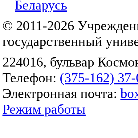
Беларусь
© 2011-2026 Учрежден
государственный унив
224016, бульвар Космон
Телефон:
(375-162) 37‑
Электронная почта:
bo
Режим работы