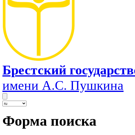
Брестский государст
имени А.С. Пушкина
Форма поиска