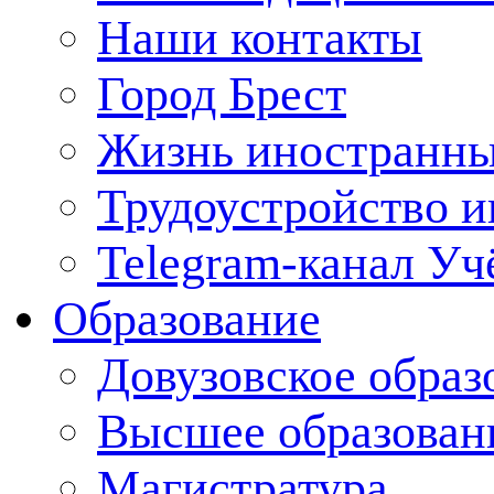
Наши контакты
Город Брест
Жизнь иностранны
Трудоустройство 
Telegram-канал Уч
Образование
Довузовское образ
Высшее образован
Магистратура