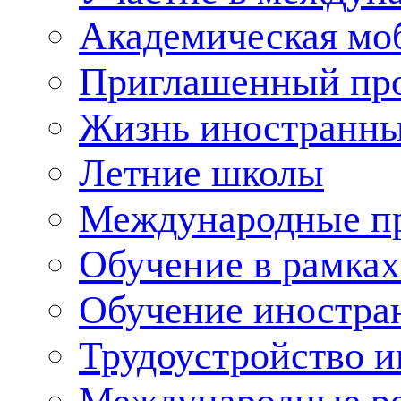
Академическая мо
Приглашенный пр
Жизнь иностранны
Летние школы
Международные пр
Обучение в рамка
Обучение иностра
Трудоустройство 