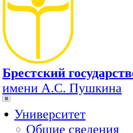
Брестский государст
имени А.С. Пушкина
Университет
Общие сведения