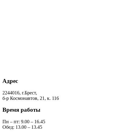
Адрес
2244016, г.Брест,
б-р Космонавтов, 21, к. 116
Время работы
Пн – пт: 9.00 – 16.45
Обед: 13.00 – 13.45