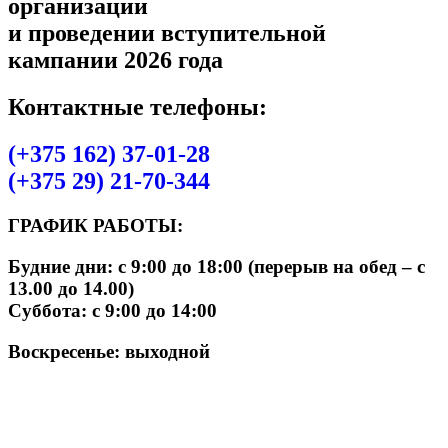
организации
и проведении вступительной
кампании 2026 года
Контактные телефоны:
(+375 162) 37-01-28
(+375 29) 21-70-344
ГРАФИК РАБОТЫ:
Будние дни: с 9:00 до 18:00 (перерыв на обед – с
13.00 до 14.00)
Суббота: с 9:00 до 14:00
Воскресенье: выходной